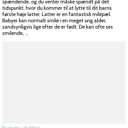
spændende, og du venter måske spændt på det
tidspunkt, hvor du kommer til at lytte til dit barns
første høje latter. Latter er en fantastisk milepæl.
Babyer kan normalt smile i en meget ung alder,
sandsynligvis lige efter de er født. De kan ofte ses
smilende, …