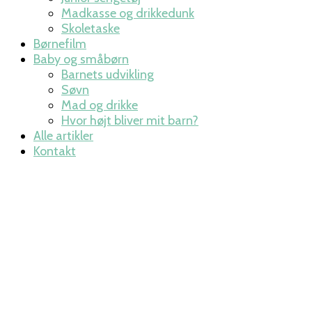
Madkasse og drikkedunk
Skoletaske
Børnefilm
Baby og småbørn
Barnets udvikling
Søvn
Mad og drikke
Hvor højt bliver mit barn?
Alle artikler
Kontakt