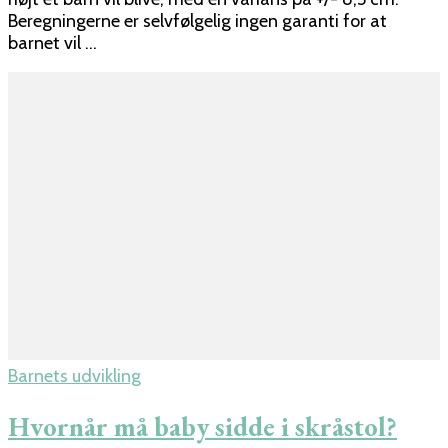
Beregningerne er selvfølgelig ingen garanti for at
barnet vil …
Barnets udvikling
Hvornår må baby sidde i skråstol?