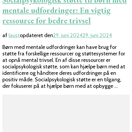
mentale udfordringer: En vigtig
ressource for bedre trivsel
af
laust
opdateret den
29. juni 2024
29. juni 2024
Børn med mentale udfordringer kan have brug for
støtte fra forskellige ressourcer og støttesystemer for
at opnå mental trivsel. En af disse ressourcer er
socialpsykologisk støtte, som kan hjælpe børn med at
identificere og håndtere deres udfordringer på en
positiv måde. Socialpsykologisk støtte er en tilgang,
der fokuserer på at hjælpe børn med at opbygge …