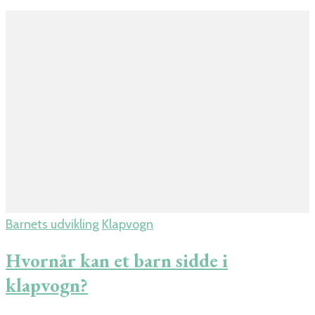
Barnets udvikling
Klapvogn
Hvornår kan et barn sidde i
klapvogn?